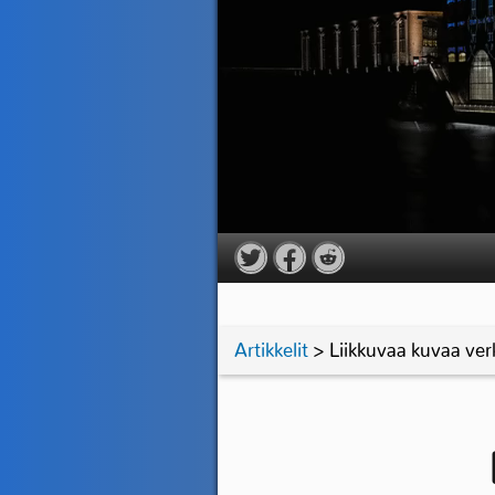
Artikkelit
> Liikkuvaa kuvaa ve