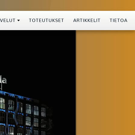
LVELUT
TOTEUTUKSET
ARTIKKELIT
TIETOA